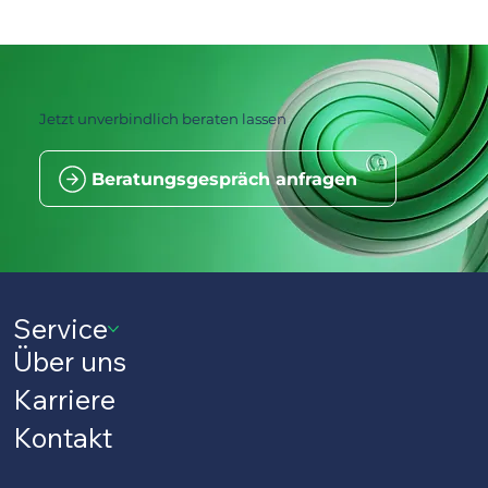
Jetzt unverbindlich beraten lassen
Beratungsgespräch anfragen
Service
Über uns
Karriere
Kontakt