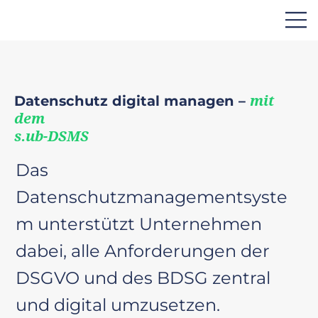
Datenschutz digital managen –
mit
dem
s.ub-DSMS
Das
Datenschutzmanagementsyste
m unterstützt Unternehmen
dabei, alle Anforderungen der
DSGVO und des BDSG zentral
und digital umzusetzen.